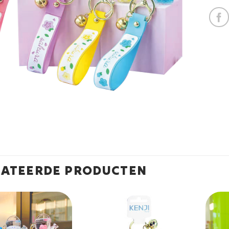
LATEERDE PRODUCTEN