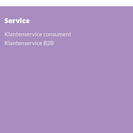
Service
Klantenservice consument
Klantenservice B2B