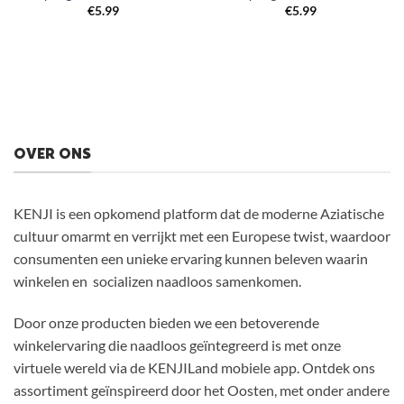
€
5.99
€
5.99
OVER ONS
KENJI is een opkomend platform dat de moderne Aziatische
cultuur omarmt en verrijkt met een Europese twist, waardoor
consumenten een unieke ervaring kunnen beleven waarin
winkelen en socializen naadloos samenkomen.
Door onze producten bieden we een betoverende
winkelervaring die naadloos geïntegreerd is met onze
virtuele wereld via de KENJILand mobiele app. Ontdek ons
assortiment geïnspireerd door het Oosten, met onder andere