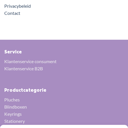
Privacybeleid
Contact
Service
Klantenservice consument
Klantenservice B2B
Productcategorie
Pluches
Blindboxen
Keyrings
Stationery