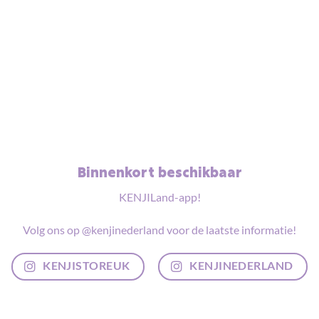
Binnenkort beschikbaar
KENJILand-app!
Volg ons op @kenjinederland voor de laatste informatie!
KENJISTOREUK
KENJINEDERLAND