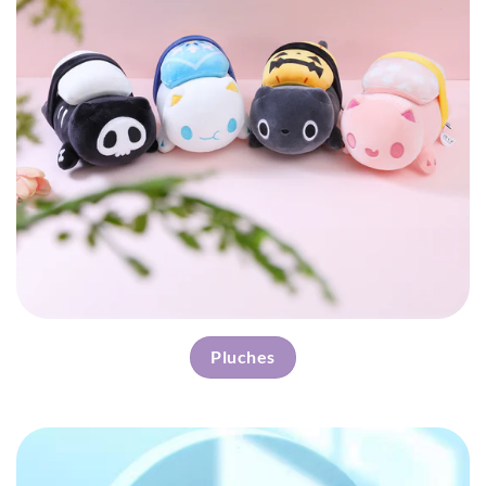
Pluches