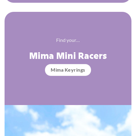
Find your…
Mima Mini Racers
Mima Keyrings