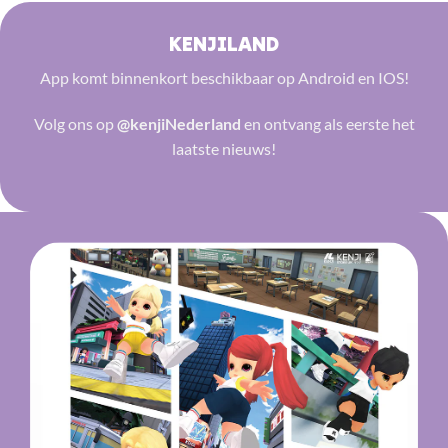
KENJILAND
App komt binnenkort beschikbaar op Android en IOS!
Volg ons op
@kenjiNederland
en ontvang als eerste het
laatste nieuws!