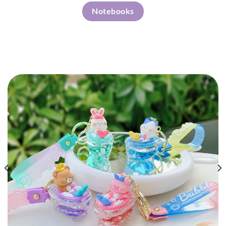
Notebooks