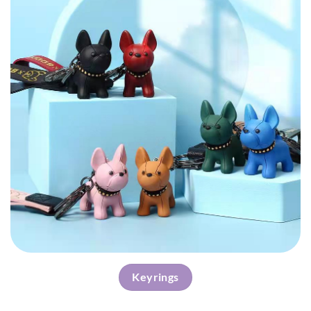
Keyrings