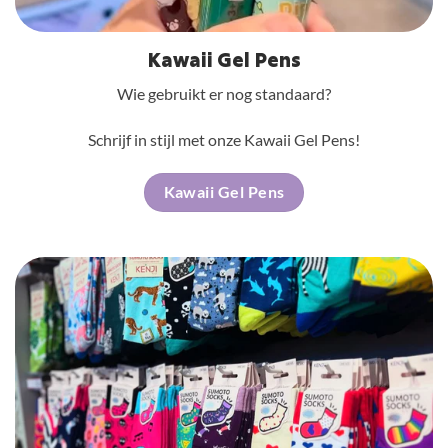
Kawaii Gel Pens
Wie gebruikt er nog standaard?
Schrijf in stijl met onze Kawaii Gel Pens!
Kawaii Gel Pens