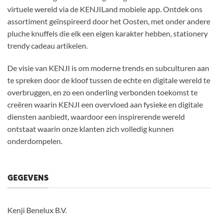
virtuele wereld via de KENJILand mobiele app. Ontdek ons
assortiment geïnspireerd door het Oosten, met onder andere
pluche knuffels die elk een eigen karakter hebben, stationery
trendy cadeau artikelen.
De visie van KENJI is om moderne trends en subculturen aan
te spreken door de kloof tussen de echte en digitale wereld te
overbruggen, en zo een onderling verbonden toekomst te
creëren waarin KENJI een overvloed aan fysieke en digitale
diensten aanbiedt, waardoor een inspirerende wereld
ontstaat waarin onze klanten zich volledig kunnen
onderdompelen.
GEGEVENS
Kenji Benelux B.V.