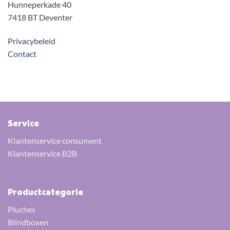
Hunneperkade 40
7418 BT Deventer
Privacybeleid
Contact
Service
Klantenservice consument
Klantenservice B2B
Productcategorie
Pluches
Blindboxen