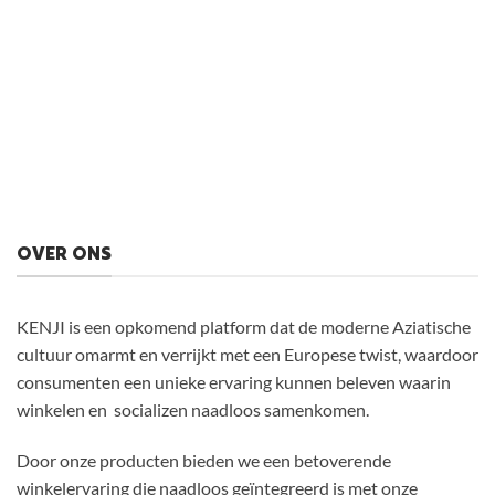
OVER ONS
KENJI is een opkomend platform dat de moderne Aziatische
cultuur omarmt en verrijkt met een Europese twist, waardoor
consumenten een unieke ervaring kunnen beleven waarin
winkelen en socializen naadloos samenkomen.
Door onze producten bieden we een betoverende
winkelervaring die naadloos geïntegreerd is met onze