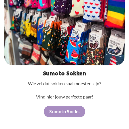
Sumoto Sokken
Wie zei dat sokken saai moesten zijn?
Vind hier jouw perfecte paar!
Sumoto Socks