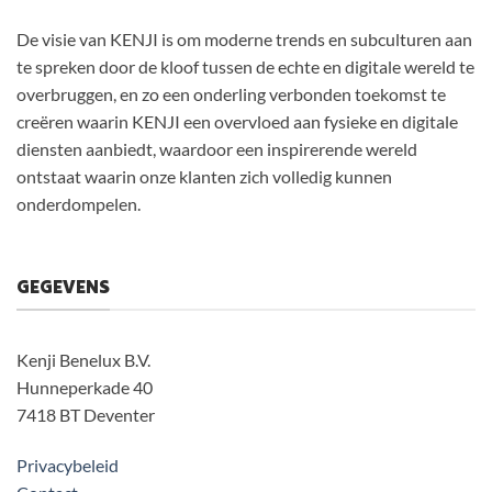
De visie van KENJI is om moderne trends en subculturen aan
te spreken door de kloof tussen de echte en digitale wereld te
overbruggen, en zo een onderling verbonden toekomst te
creëren waarin KENJI een overvloed aan fysieke en digitale
diensten aanbiedt, waardoor een inspirerende wereld
ontstaat waarin onze klanten zich volledig kunnen
onderdompelen.
GEGEVENS
Kenji Benelux B.V.
Hunneperkade 40
7418 BT Deventer
Privacybeleid