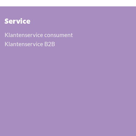
Service
Klantenservice consument
Klantenservice B2B