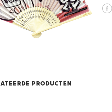
LATEERDE PRODUCTEN