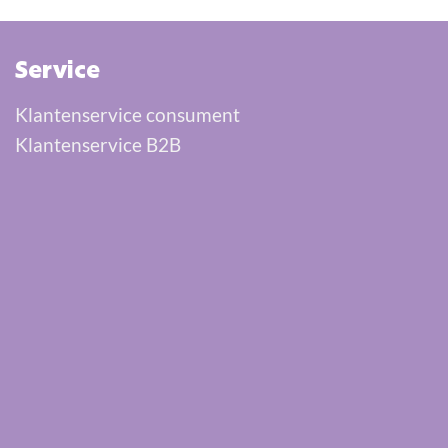
Service
Klantenservice consument
Klantenservice B2B