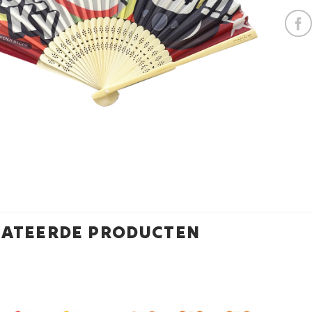
LATEERDE PRODUCTEN