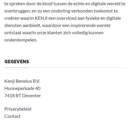
te spreken door de kloof tussen de echte en digitale wereld te
overbruggen, en zo een onderling verbonden toekomst te
creëren waarin KENJI een overvloed aan fysieke en digitale
diensten aanbiedt, waardoor een inspirerende wereld
ontstaat waarin onze klanten zich volledig kunnen
onderdompelen.
GEGEVENS
Kenji Benelux B.V.
Hunneperkade 40
7418 BT Deventer
Privacybeleid
Contact