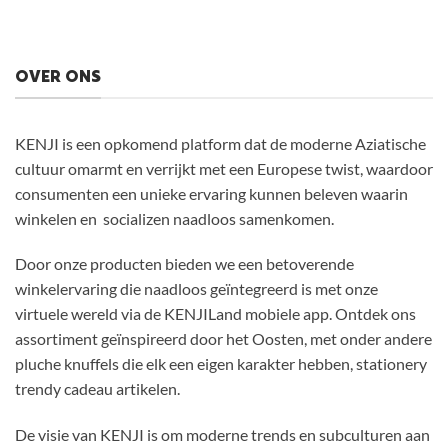
OVER ONS
KENJI is een opkomend platform dat de moderne Aziatische
cultuur omarmt en verrijkt met een Europese twist, waardoor
consumenten een unieke ervaring kunnen beleven waarin
winkelen en socializen naadloos samenkomen.
Door onze producten bieden we een betoverende
winkelervaring die naadloos geïntegreerd is met onze
virtuele wereld via de KENJILand mobiele app. Ontdek ons
assortiment geïnspireerd door het Oosten, met onder andere
pluche knuffels die elk een eigen karakter hebben, stationery
trendy cadeau artikelen.
De visie van KENJI is om moderne trends en subculturen aan