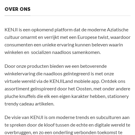
OVER ONS
KENJI is een opkomend platform dat de moderne Aziatische
cultuur omarmt en verrijkt met een Europese twist, waardoor
consumenten een unieke ervaring kunnen beleven waarin
winkelen en socializen naadloos samenkomen.
Door onze producten bieden we een betoverende
winkelervaring die naadloos geïntegreerd is met onze
virtuele wereld via de KENJILand mobiele app. Ontdek ons
assortiment geïnspireerd door het Oosten, met onder andere
pluche knuffels die elk een eigen karakter hebben, stationery
trendy cadeau artikelen.
De visie van KENJI is om moderne trends en subculturen aan
te spreken door de kloof tussen de echte en digitale wereld te
overbruggen, en zo een onderling verbonden toekomst te