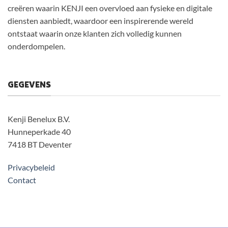
creëren waarin KENJI een overvloed aan fysieke en digitale
diensten aanbiedt, waardoor een inspirerende wereld
ontstaat waarin onze klanten zich volledig kunnen
onderdompelen.
GEGEVENS
Kenji Benelux B.V.
Hunneperkade 40
7418 BT Deventer
Privacybeleid
Contact