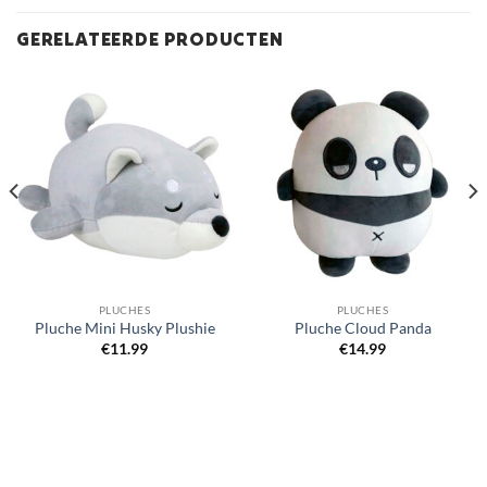
GERELATEERDE PRODUCTEN
PLUCHES
PLUCHES
Pluche Mini Husky Plushie
Pluche Cloud Panda
€
11.99
€
14.99