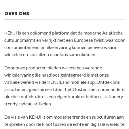
OVER ONS
KENJI is een opkomend platform dat de moderne Aziatische
cultuur omarmt en verrijkt met een Europese twist, waardoor
consumenten een unieke ervaring kunnen beleven waarin
winkelen en socializen naadloos samenkomen.
Door onze producten bieden we een betoverende
winkelervaring die naadloos geïntegreerd is met onze
virtuele wereld via de KENJILand mobiele app. Ontdek ons
assortiment geïnspireerd door het Oosten, met onder andere
pluche knuffels die elk een eigen karakter hebben, stationery
trendy cadeau artikelen.
De visie van KENJI is om moderne trends en subculturen aan
te spreken door de kloof tussen de echte en digitale wereld te