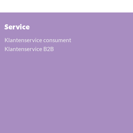
Service
Klantenservice consument
Klantenservice B2B