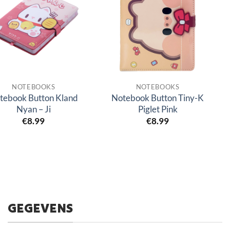
NOTEBOOKS
NOTEBOOKS
tebook Button Kland
Notebook Button Tiny-K
Nyan – Ji
Piglet Pink
€
8.99
€
8.99
GEGEVENS