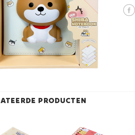
LATEERDE PRODUCTEN